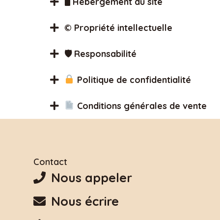
🖥 Hébergement du site
© Propriété intellectuelle
🛡 Responsabilité
Politique de confidentialité
Conditions générales de vente
Contact
Nous appeler
Nous écrire