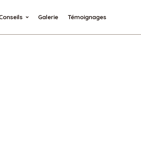
Conseils
Galerie
Témoignages