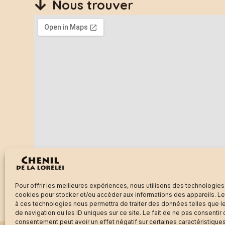
Nous trouver
Pour offrir les meilleures expériences, nous utilisons des technologies
cookies pour stocker et/ou accéder aux informations des appareils. Le 
à ces technologies nous permettra de traiter des données telles que
Conditions générale
de navigation ou les ID uniques sur ce site. Le fait de ne pas consentir 
consentement peut avoir un effet négatif sur certaines caractéristiques